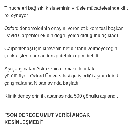
T hücreleri bağışıklık sisteminin virüsle mücadelesinde kilit
rol oynuyor.
Oxford denemelerinin onayını veren etik komitesi başkanı
David Carpenter ekibin doğru yolda olduğunu açıkladı.
Carpenter aşı için kimsenin net bir tarih vermeyeceğini
çünkü işlerin her an ters gidebileceğini belirtti.
Aşı çalışmaları Astrazenica firması ile ortak
yürütülüyor. Oxford Üniversitesi geliştirdiği aşının klinik
çalışmalarına Nisan ayında başladı.
Klinik deneylerin ilk aşamasında 500 gönüllü aşılandı.
”SON DERECE UMUT VERİCİ ANCAK
KESİNLEŞMEDİ”