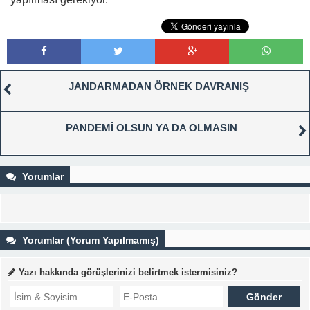
JANDARMADAN ÖRNEK DAVRANIŞ
PANDEMİ OLSUN YA DA OLMASIN
Yorumlar
Yorumlar (Yorum Yapılmamış)
Yazı hakkında görüşlerinizi belirtmek istermisiniz?