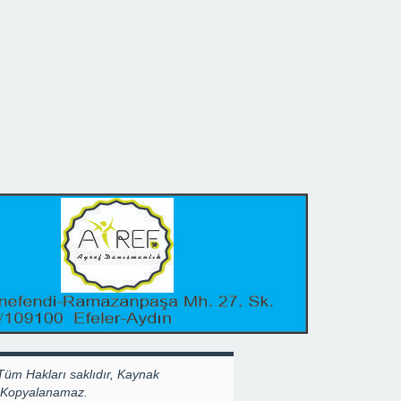
Tüm Hakları saklıdır, Kaynak
k Kopyalanamaz.