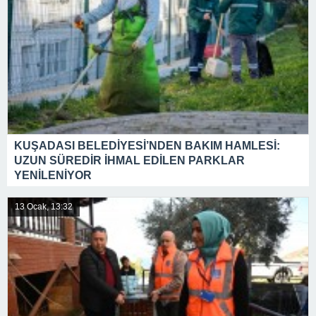
KUŞADASI BELEDİYESİ’NDEN BAKIM HAMLESİ:
UZUN SÜREDİR İHMAL EDİLEN PARKLAR
YENİLENİYOR
13 Ocak, 13:32