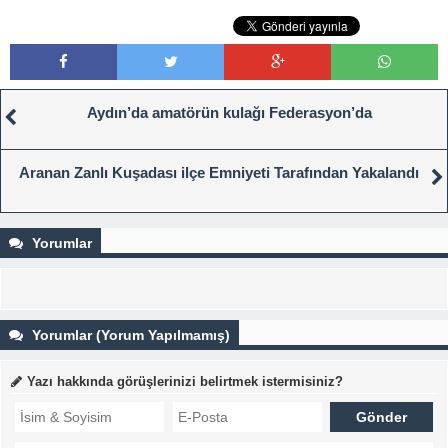
Aydın’da amatörün kulağı Federasyon’da
Aranan Zanlı Kuşadası ilçe Emniyeti Tarafından Yakalandı
Yorumlar
Yorumlar (Yorum Yapılmamış)
Yazı hakkında görüşlerinizi belirtmek istermisiniz?