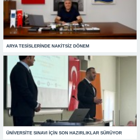
ARYA TESİSLERİNDE NAKİTSİZ DÖNEM
ÜNİVERSİTE SINAVI İÇİN SON HAZIRLIKLAR SÜRÜYOR