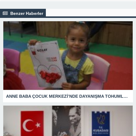
Benzer Haberler
ANNE BABA ÇOCUK MERKEZİ’NDE DAYANIŞMA TOHUMLARI YEŞERDİ