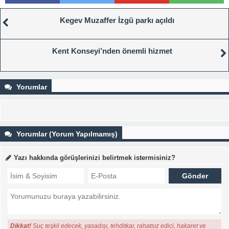
Kegev Muzaffer İzgü parkı açıldı
Kent Konseyi’nden önemli hizmet
Yorumlar
Yorumlar (Yorum Yapılmamış)
Yazı hakkında görüşlerinizi belirtmek istermisiniz?
Dikkat!
Suç teşkil edecek, yasadışı, tehditkar, rahatsız edici, hakaret ve