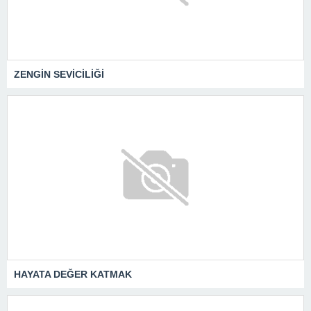
ZENGİN SEVİCİLİĞİ
HAYATA DEĞER KATMAK