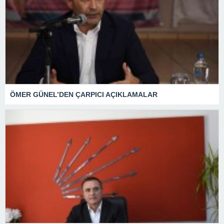
ÖMER GÜNEL’DEN ÇARPICI AÇIKLAMALAR