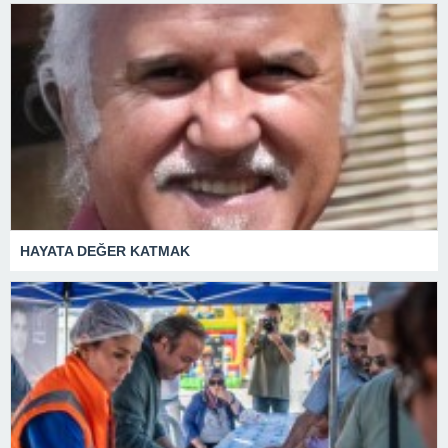
HAYATA DEĞER KATMAK