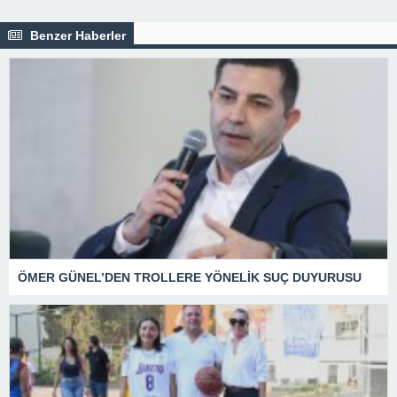
Benzer Haberler
ÖMER GÜNEL’DEN TROLLERE YÖNELİK SUÇ DUYURUSU