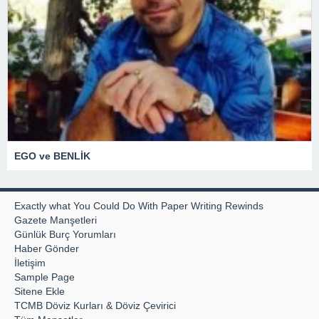
EGO ve BENLİK
Exactly what You Could Do With Paper Writing Rewinds
Gazete Manşetleri
Günlük Burç Yorumları
Haber Gönder
İletişim
Sample Page
Sitene Ekle
TCMB Döviz Kurları & Döviz Çevirici