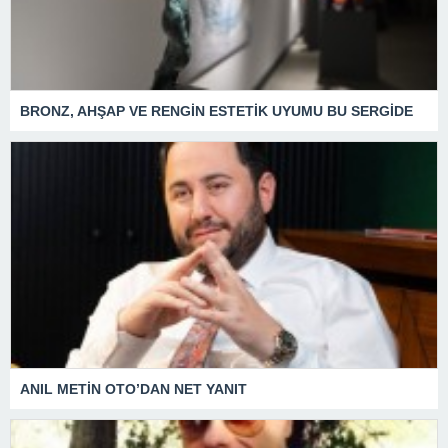
BRONZ, AHŞAP VE RENGİN ESTETİK UYUMU BU SERGİDE
ANIL METİN OTO’DAN NET YANIT