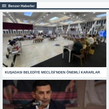
Benzer Haberler
KUŞADASI BELEDİYE MECLİSİ’NDEN ÖNEMLİ KARARLAR