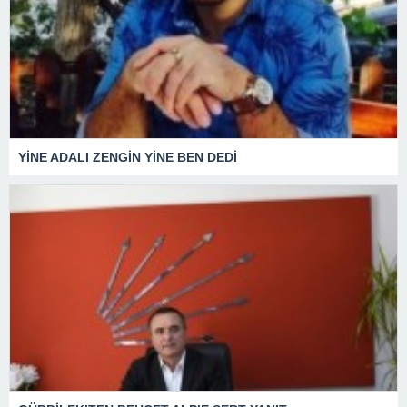
YİNE ADALI ZENGİN YİNE BEN DEDİ