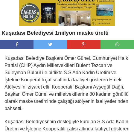
Kuşadası Belediyesi 1milyon maske üretti
Kuşadası Belediye Başkanı Ömer Günel, Cumhuriyet Halk
Partisi (CHP) Aydın Milletvekilleri Bülent Tezcan ve
Süleyman Bülbül ile birlikte S.S Ada Kadın Üretim ve
İşletme Kooperatifi çatısı altında faaliyet gösteren Emek
Atölyesi’ni ziyaret etti. Kooperatif Başkanı Ayşegül Dağlı,
Başkan Ömer Günel ve milletvekillerine 30 kadının gönüllü
olarak maske üretiminde çalıştığı atölyenin faaliyetlerinden
bahsetti.
Kuşadası Belediyesi’nin desteğiyle kurulan S.S Ada Kadın
Üretim ve İşletme Kooperatifi çatısı altında faaliyet gösteren