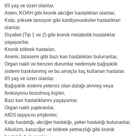
65 yaş ve üzeri olanlar,
Astım, KOAH gibi kronik akciğer hastalıkları olanlar,
Kalp, yüksek tansiyon gibi kardiyovasküler hastalıkları
olanlar,
Diyabet (Tip 1 ve 2) gibi kronik metabolik hastalıklar
yaşayanlar,
Kronik böbrek hastaları,
Anemi, talasemi gibi bazı kan hastalıkları bulunanlar,
Organ nakli ve benzeri durumlar nedeniyle bağışıklık
sistemi baskılanmış ve bu amaçla ilaç kullanan hastalar.
65 yaş ve üzeri olanlar,
Bağışıklık sistemi yetersiz olan dalağı alınmış veya
fonksiyonu bozulmuş kişiler,
Bazı kan hastalıklarını yaşayanlar,
Organ nakli yaptıranlar,
AIDS taşıyıcısı erişkinler,
Kalp hastalığı, akciğer hastalığı, şeker hastalığı bulunanlar,
Alkolizm, karaciğer ve böbrek yetmezliği gibi kronik