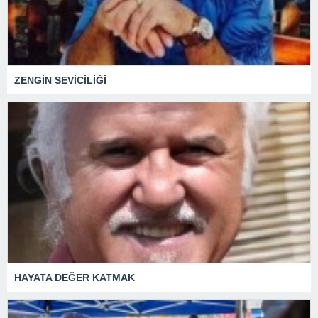
ZENGİN SEVİCİLİĞİ
HAYATA DEĞER KATMAK