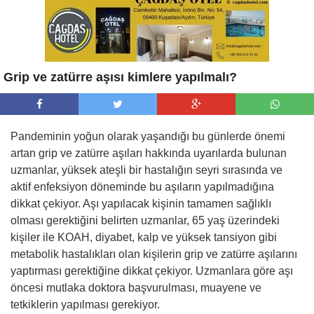
Grip ve zatürre aşısı kimlere yapılmalı?
Pandeminin yoğun olarak yaşandığı bu günlerde önemi
artan grip ve zatürre aşıları hakkında uyarılarda bulunan
uzmanlar, yüksek ateşli bir hastalığın seyri sırasında ve
aktif enfeksiyon döneminde bu aşıların yapılmadığına
dikkat çekiyor. Aşı yapılacak kişinin tamamen sağlıklı
olması gerektiğini belirten uzmanlar, 65 yaş üzerindeki
kişiler ile KOAH, diyabet, kalp ve yüksek tansiyon gibi
metabolik hastalıkları olan kişilerin grip ve zatürre aşılarını
yaptırması gerektiğine dikkat çekiyor. Uzmanlara göre aşı
öncesi mutlaka doktora başvurulması, muayene ve
tetkiklerin yapılması gerekiyor.