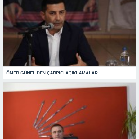
ÖMER GÜNEL’DEN ÇARPICI AÇIKLAMALAR