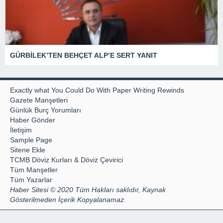
GÜRBİLEK’TEN BEHÇET ALP’E SERT YANIT
Exactly what You Could Do With Paper Writing Rewinds
Gazete Manşetleri
Günlük Burç Yorumları
Haber Gönder
İletişim
Sample Page
Sitene Ekle
TCMB Döviz Kurları & Döviz Çevirici
Tüm Manşetler
Tüm Yazarlar
Haber Sitesi © 2020 Tüm Hakları saklıdır, Kaynak
Gösterilmeden İçerik Kopyalanamaz.