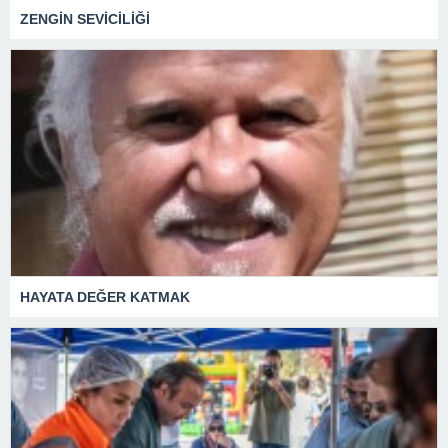
ZENGİN SEVİCİLİĞİ
HAYATA DEĞER KATMAK