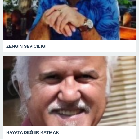
ZENGİN SEVİCİLİĞİ
HAYATA DEĞER KATMAK