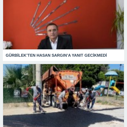
GÜRBİLEK’TEN HASAN SARGIN’A YANIT GECİKMEDİ