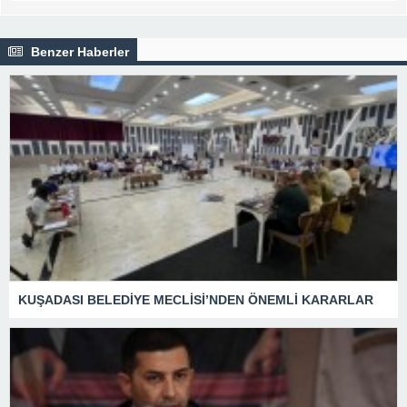
Benzer Haberler
KUŞADASI BELEDİYE MECLİSİ’NDEN ÖNEMLİ KARARLAR