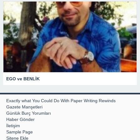
EGO ve BENLİK
Exactly what You Could Do With Paper Writing Rewinds
Gazete Manşetleri
Günlük Burç Yorumları
Haber Gönder
İletişim
Sample Page
Sitene Ekle