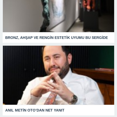
BRONZ, AHŞAP VE RENGİN ESTETİK UYUMU BU SERGİDE
ANIL METİN OTO’DAN NET YANIT