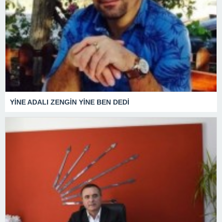
YİNE ADALI ZENGİN YİNE BEN DEDİ