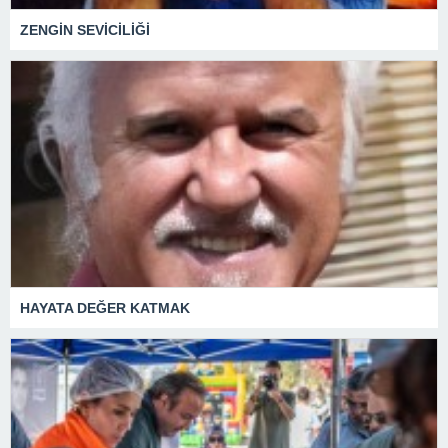
ZENGİN SEVİCİLİĞİ
HAYATA DEĞER KATMAK