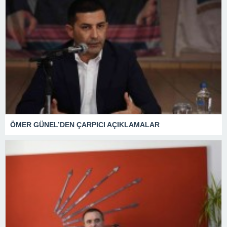
ÖMER GÜNEL’DEN ÇARPICI AÇIKLAMALAR