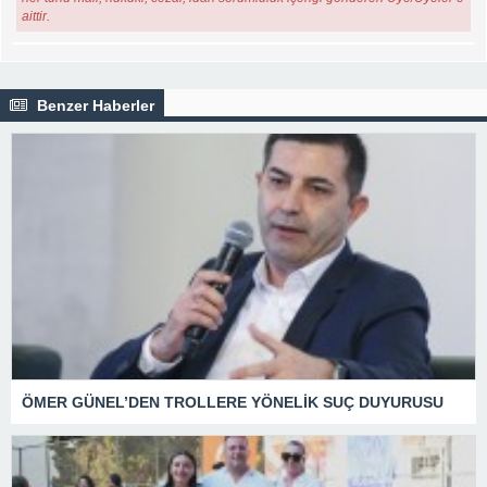
aittir.
Benzer Haberler
ÖMER GÜNEL’DEN TROLLERE YÖNELİK SUÇ DUYURUSU