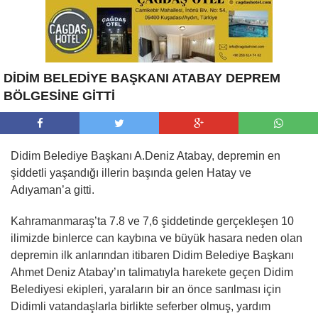
DİDİM BELEDİYE BAŞKANI ATABAY DEPREM
BÖLGESİNE GİTTİ
Didim Belediye Başkanı A.Deniz Atabay, depremin en
şiddetli yaşandığı illerin başında gelen Hatay ve
Adıyaman’a gitti.
Kahramanmaraş’ta 7.8 ve 7,6 şiddetinde gerçekleşen 10
ilimizde binlerce can kaybına ve büyük hasara neden olan
depremin ilk anlarından itibaren Didim Belediye Başkanı
Ahmet Deniz Atabay’ın talimatıyla harekete geçen Didim
Belediyesi ekipleri, yaraların bir an önce sarılması için
Didimli vatandaşlarla birlikte seferber olmuş, yardım