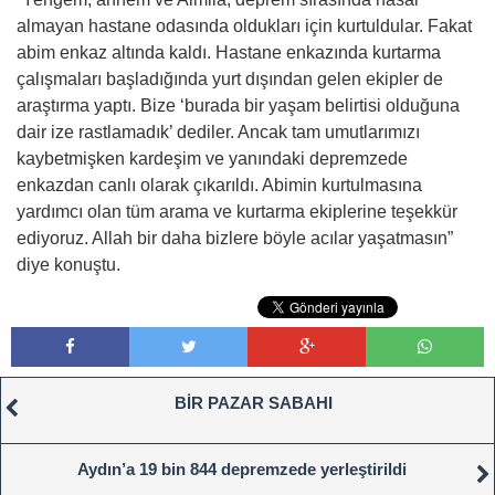
almayan hastane odasında oldukları için kurtuldular. Fakat
abim enkaz altında kaldı. Hastane enkazında kurtarma
çalışmaları başladığında yurt dışından gelen ekipler de
araştırma yaptı. Bize ‘burada bir yaşam belirtisi olduğuna
dair ize rastlamadık’ dediler. Ancak tam umutlarımızı
kaybetmişken kardeşim ve yanındaki depremzede
enkazdan canlı olarak çıkarıldı. Abimin kurtulmasına
yardımcı olan tüm arama ve kurtarma ekiplerine teşekkür
ediyoruz. Allah bir daha bizlere böyle acılar yaşatmasın”
diye konuştu.
BİR PAZAR SABAHI
Aydın’a 19 bin 844 depremzede yerleştirildi