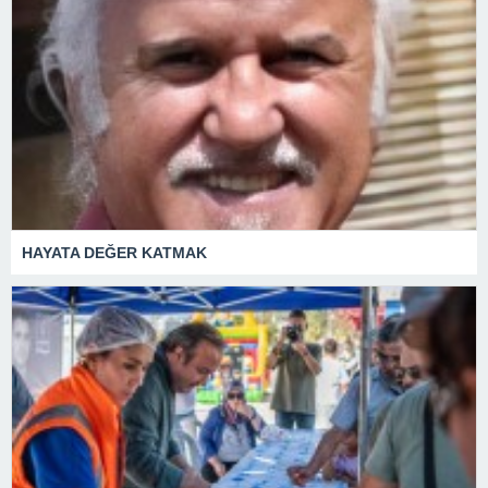
HAYATA DEĞER KATMAK