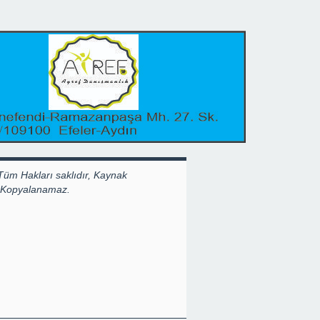
Tüm Hakları saklıdır, Kaynak
k Kopyalanamaz.