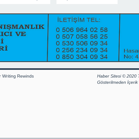
r Writing Rewinds
Haber Sitesi © 2020 
Gösterilmeden İçeri