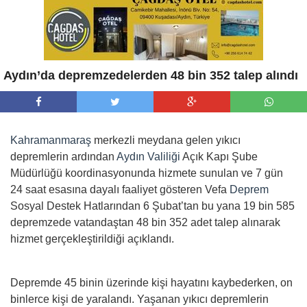
Aydın’da depremzedelerden 48 bin 352 talep alındı
Kahramanmaraş
merkezli meydana gelen yıkıcı
depremlerin ardından
Aydın Valiliği
Açık Kapı Şube
Müdürlüğü koordinasyonunda hizmete sunulan ve 7 gün
24 saat esasına dayalı faaliyet gösteren Vefa
Deprem
Sosyal Destek Hatlarından 6 Şubat’tan bu yana 19 bin 585
depremzede vatandaştan 48 bin 352 adet talep alınarak
hizmet gerçekleştirildiği açıklandı.
Depremde 45 binin üzerinde kişi hayatını kaybederken, on
binlerce kişi de yaralandı. Yaşanan yıkıcı depremlerin