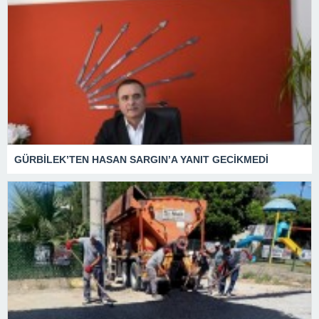
GÜRBİLEK’TEN HASAN SARGIN’A YANIT GECİKMEDİ