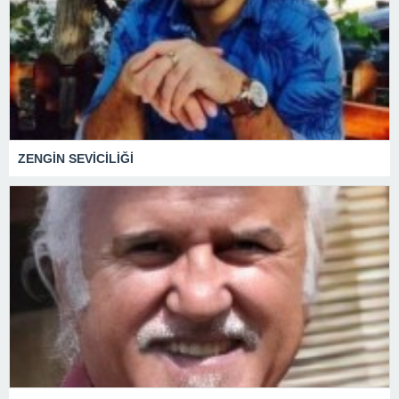
ZENGİN SEVİCİLİĞİ