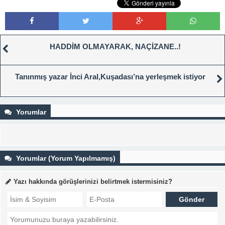
HADDİM OLMAYARAK, NAÇİZANE..!
Tanınmış yazar İnci Aral,Kuşadası’na yerleşmek istiyor
Yorumlar
Yorumlar (Yorum Yapılmamış)
Yazı hakkında görüşlerinizi belirtmek istermisiniz?