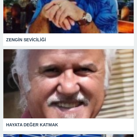
ZENGİN SEVİCİLİĞİ
HAYATA DEĞER KATMAK