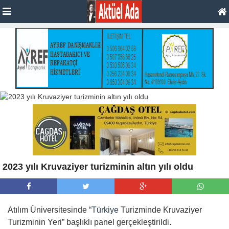
2023 yılı Kruvaziyer turizminin altın yılı oldu
Atılım Üniversitesinde “
Türkiye
Turizminde Kruvaziyer
Turizminin Yeri” başlıklı panel gerçekleştirildi.