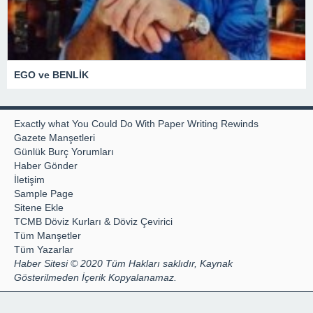
EGO ve BENLİK
Exactly what You Could Do With Paper Writing Rewinds
Gazete Manşetleri
Günlük Burç Yorumları
Haber Gönder
İletişim
Sample Page
Sitene Ekle
TCMB Döviz Kurları & Döviz Çevirici
Tüm Manşetler
Tüm Yazarlar
Haber Sitesi © 2020 Tüm Hakları saklıdır, Kaynak
Gösterilmeden İçerik Kopyalanamaz.