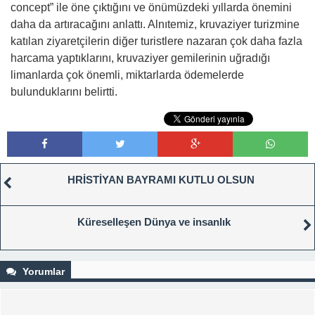
concept” ile öne çıktığını ve önümüzdeki yıllarda önemini
daha da artıracağını anlattı. Alnıtemiz, kruvaziyer turizmine
katılan ziyaretçilerin diğer turistlere nazaran çok daha fazla
harcama yaptıklarını, kruvaziyer gemilerinin uğradığı
limanlarda çok önemli, miktarlarda ödemelerde
bulunduklarını belirtti.
HRİSTİYAN BAYRAMI KUTLU OLSUN
Küreselleşen Dünya ve insanlık
Yorumlar