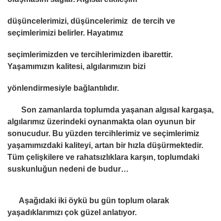
düşüncelerimizi, düşüncelerimiz de tercih ve
seçimlerimizi belirler. Hayatımız
seçimlerimizden ve tercihlerimizden ibarettir.
Yaşamımızın kalitesi, algılarımızın bizi
yönlendirmesiyle bağlantılıdır.
Son zamanlarda toplumda yaşanan algısal kargaşa,
algılarımız üzerindeki oynanmakta olan oyunun bir
sonucudur. Bu yüzden tercihlerimiz ve seçimlerimiz
yaşamımızdaki kaliteyi, artan bir hızla düşürmektedir.
Tüm çelişkilere ve rahatsızlıklara karşın, toplumdaki
suskunluğun nedeni de budur…
Aşağıdaki iki öykü bu gün toplum olarak
yaşadıklarımızı çok güzel anlatıyor.