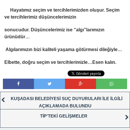
Hayatımız seçim ve tercihlerimizden oluşur. Seçim
ve tercihlerimiz düşüncelerimizin
sonucudur. Düşüncelerimiz ise “algı”larımızın
ürünüdür…
Algılarımızın bizi kaliteli yaşama götürmesi dileğiyle…
Elbette, doğru seçim ve tercihlerimizle…Esen kalın.
KUŞADASI BELEDİYESİ SUÇ DUYURULARI İLE İLGİLİ
AÇIKLAMADA BULUNDU
TİP’TEKİ GELİŞMELER