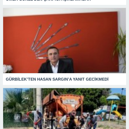
GÜRBİLEK’TEN HASAN SARGIN’A YANIT GECİKMEDİ