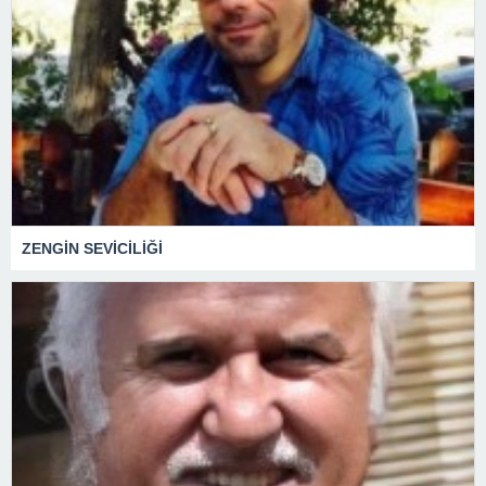
ZENGİN SEVİCİLİĞİ