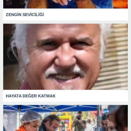
ZENGİN SEVİCİLİĞİ
HAYATA DEĞER KATMAK