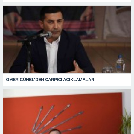
ÖMER GÜNEL’DEN ÇARPICI AÇIKLAMALAR