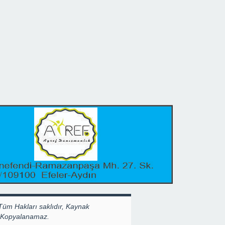
Tüm Hakları saklıdır, Kaynak
k Kopyalanamaz.