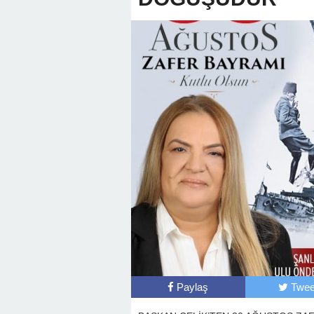
Paylaş
Twee