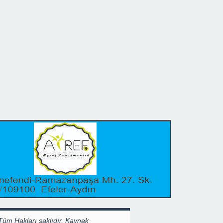
Tüm Hakları saklıdır, Kaynak