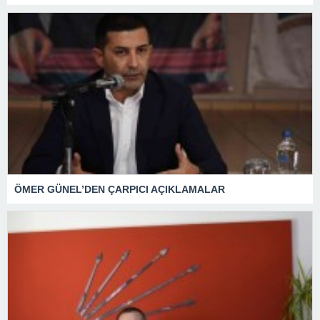
ÖMER GÜNEL’DEN ÇARPICI AÇIKLAMALAR