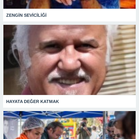
ZENGİN SEVİCİLİĞİ
HAYATA DEĞER KATMAK