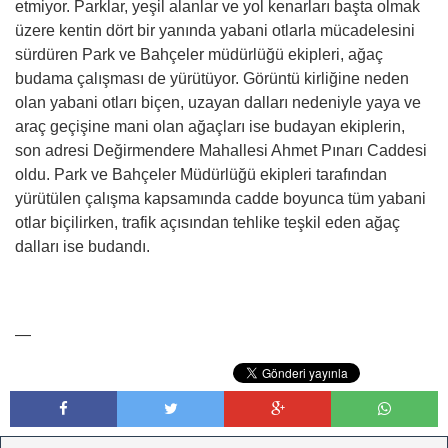
etmiyor. Parklar, yeşil alanlar ve yol kenarları başta olmak
üzere kentin dört bir yanında yabani otlarla mücadelesini
sürdüren Park ve Bahçeler müdürlüğü ekipleri, ağaç
budama çalışması de yürütüyor. Görüntü kirliğine neden
olan yabani otları biçen, uzayan dalları nedeniyle yaya ve
araç geçişine mani olan ağaçları ise budayan ekiplerin,
son adresi Değirmendere Mahallesi Ahmet Pınarı Caddesi
oldu. Park ve Bahçeler Müdürlüğü ekipleri tarafından
yürütülen çalışma kapsamında cadde boyunca tüm yabani
otlar biçilirken, trafik açısından tehlike teşkil eden ağaç
dalları ise budandı.
—