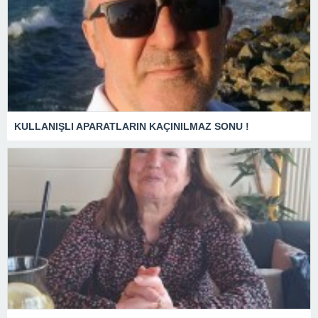
KULLANIŞLI APARATLARIN KAÇINILMAZ SONU !