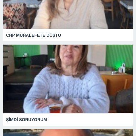
CHP MUHALEFETE DÜŞTÜ
ŞİMDİ SORUYORUM