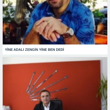
YİNE ADALI ZENGİN YİNE BEN DEDİ