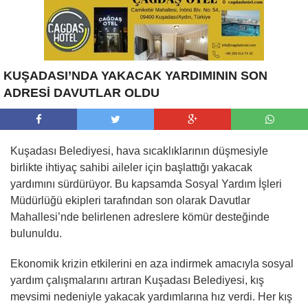
KUŞADASI’NDA YAKACAK YARDIMININ SON
ADRESİ DAVUTLAR OLDU
Kuşadası Belediyesi, hava sıcaklıklarının düşmesiyle
birlikte ihtiyaç sahibi aileler için başlattığı yakacak
yardımını sürdürüyor. Bu kapsamda Sosyal Yardım İşleri
Müdürlüğü ekipleri tarafından son olarak Davutlar
Mahallesi’nde belirlenen adreslere kömür desteğinde
bulunuldu.
Ekonomik krizin etkilerini en aza indirmek amacıyla sosyal
yardım çalışmalarını artıran Kuşadası Belediyesi, kış
mevsimi nedeniyle yakacak yardımlarına hız verdi. Her kış