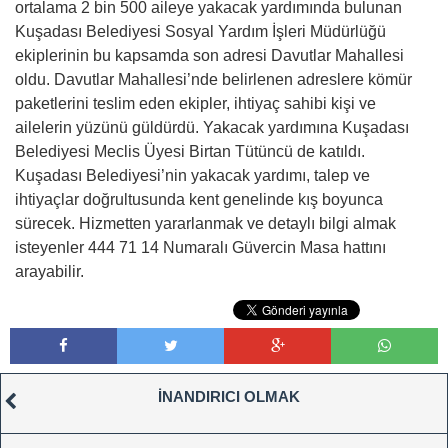
ortalama 2 bin 500 aileye yakacak yardımında bulunan
Kuşadası Belediyesi Sosyal Yardım İşleri Müdürlüğü
ekiplerinin bu kapsamda son adresi Davutlar Mahallesi
oldu. Davutlar Mahallesi’nde belirlenen adreslere kömür
paketlerini teslim eden ekipler, ihtiyaç sahibi kişi ve
ailelerin yüzünü güldürdü. Yakacak yardımına Kuşadası
Belediyesi Meclis Üyesi Birtan Tütüncü de katıldı.
Kuşadası Belediyesi’nin yakacak yardımı, talep ve
ihtiyaçlar doğrultusunda kent genelinde kış boyunca
sürecek. Hizmetten yararlanmak ve detaylı bilgi almak
isteyenler 444 71 14 Numaralı Güvercin Masa hattını
arayabilir.
İNANDIRICI OLMAK