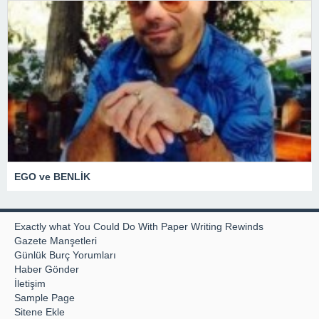
EGO ve BENLİK
Exactly what You Could Do With Paper Writing Rewinds
Gazete Manşetleri
Günlük Burç Yorumları
Haber Gönder
İletişim
Sample Page
Sitene Ekle