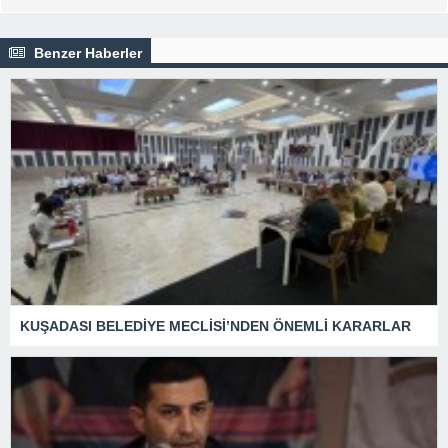
Benzer Haberler
KUŞADASI BELEDİYE MECLİSİ’NDEN ÖNEMLİ KARARLAR