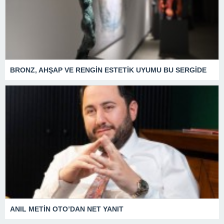
BRONZ, AHŞAP VE RENGİN ESTETİK UYUMU BU SERGİDE
ANIL METİN OTO’DAN NET YANIT