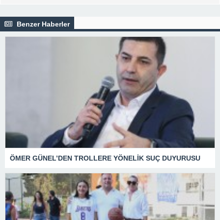
Benzer Haberler
ÖMER GÜNEL’DEN TROLLERE YÖNELİK SUÇ DUYURUSU