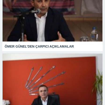
ÖMER GÜNEL’DEN ÇARPICI AÇIKLAMALAR