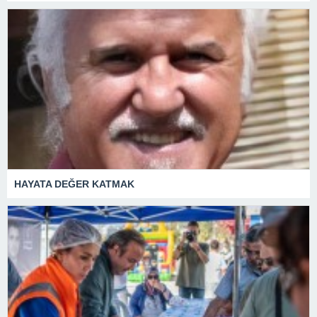
HAYATA DEĞER KATMAK