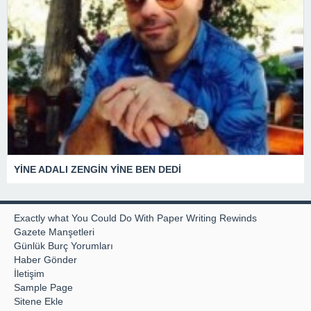
YİNE ADALI ZENGİN YİNE BEN DEDİ
Exactly what You Could Do With Paper Writing Rewinds
Gazete Manşetleri
Günlük Burç Yorumları
Haber Gönder
İletişim
Sample Page
Sitene Ekle