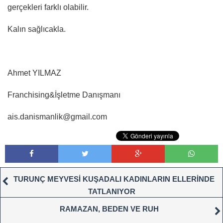
gerçekleri farklı olabilir.
Kalın sağlıcakla.
Ahmet YILMAZ
Franchising&İşletme Danışmanı
ais.danismanlik@gmail.com
TURUNÇ MEYVESİ KUŞADALI KADINLARIN ELLERİNDE
TATLANIYOR
RAMAZAN, BEDEN VE RUH