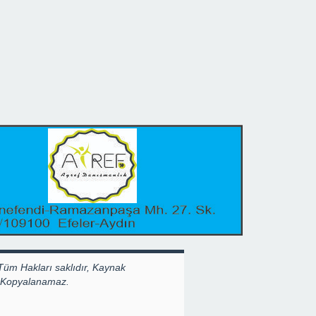
Tüm Hakları saklıdır, Kaynak
k Kopyalanamaz.