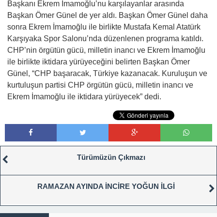
Başkanı Ekrem İmamoğlu’nu karşılayanlar arasında
Başkan Ömer Günel de yer aldı. Başkan Ömer Günel daha
sonra Ekrem İmamoğlu ile birlikte Mustafa Kemal Atatürk
Karşıyaka Spor Salonu’nda düzenlenen programa katıldı.
CHP’nin örgütün gücü, milletin inancı ve Ekrem İmamoğlu
ile birlikte iktidara yürüyeceğini belirten Başkan Ömer
Günel, “CHP başaracak, Türkiye kazanacak. Kuruluşun ve
kurtuluşun partisi CHP örgütün gücü, milletin inancı ve
Ekrem İmamoğlu ile iktidara yürüyecek” dedi.
Türümüzün Çıkmazı
RAMAZAN AYINDA İNCİRE YOĞUN İLGİ