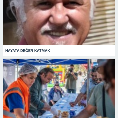
HAYATA DEĞER KATMAK