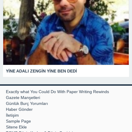
YİNE ADALI ZENGİN YİNE BEN DEDİ
Exactly what You Could Do With Paper Writing Rewinds
Gazete Manşetleri
Günlük Burç Yorumları
Haber Gönder
İletişim
Sample Page
Sitene Ekle