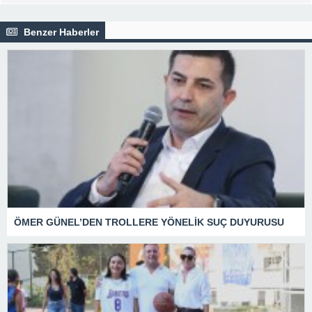
Benzer Haberler
ÖMER GÜNEL’DEN TROLLERE YÖNELİK SUÇ DUYURUSU