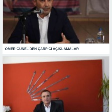
ÖMER GÜNEL’DEN ÇARPICI AÇIKLAMALAR