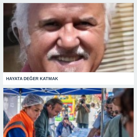
HAYATA DEĞER KATMAK