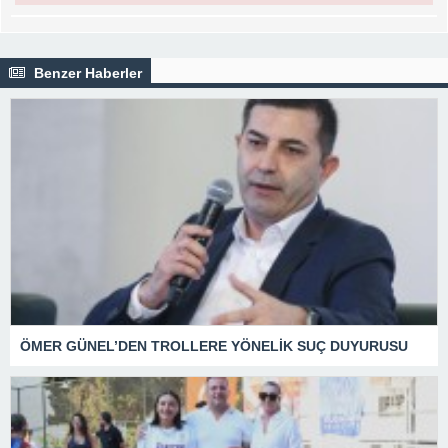
Benzer Haberler
ÖMER GÜNEL’DEN TROLLERE YÖNELİK SUÇ DUYURUSU