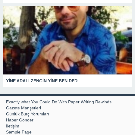
YİNE ADALI ZENGİN YİNE BEN DEDİ
Exactly what You Could Do With Paper Writing Rewinds
Gazete Manşetleri
Günlük Burç Yorumları
Haber Gönder
İletişim
Sample Page