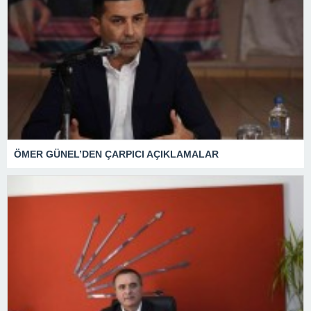
ÖMER GÜNEL’DEN ÇARPICI AÇIKLAMALAR