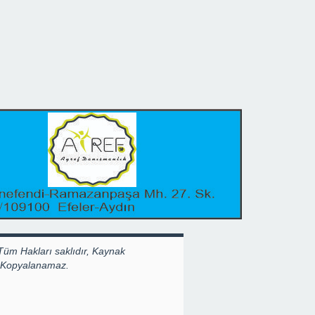
Tüm Hakları saklıdır, Kaynak
k Kopyalanamaz.