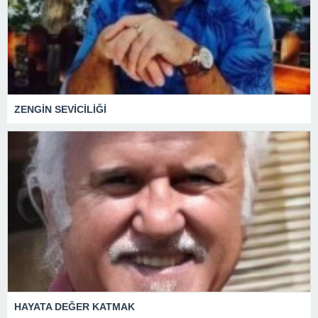
ZENGİN SEVİCİLİĞİ
HAYATA DEĞER KATMAK