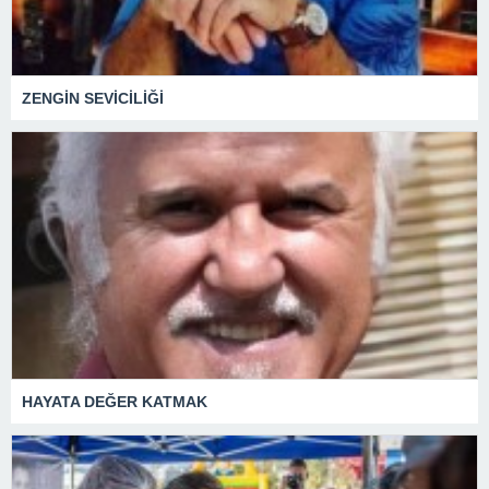
ZENGİN SEVİCİLİĞİ
HAYATA DEĞER KATMAK