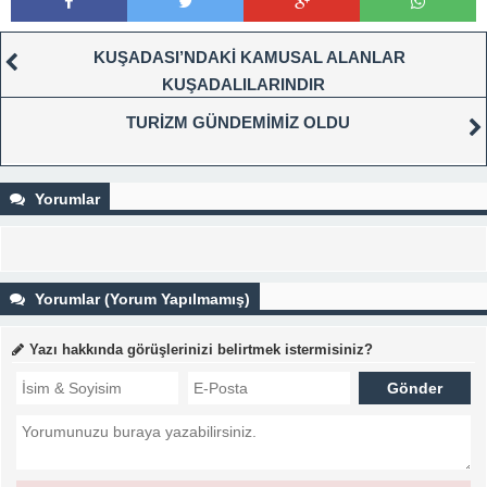
KUŞADASI’NDAKİ KAMUSAL ALANLAR
KUŞADALILARINDIR
TURİZM GÜNDEMİMİZ OLDU
Yorumlar
Yorumlar (Yorum Yapılmamış)
Yazı hakkında görüşlerinizi belirtmek istermisiniz?