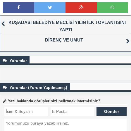
KUŞADASI BELEDİYE MECLİSİ YILIN İLK TOPLANTISINI
YAPTI
DİRENÇ VE UMUT
Yorumlar
Yorumlar (Yorum Yapılmamış)
Yazı hakkında görüşlerinizi belirtmek istermisiniz?