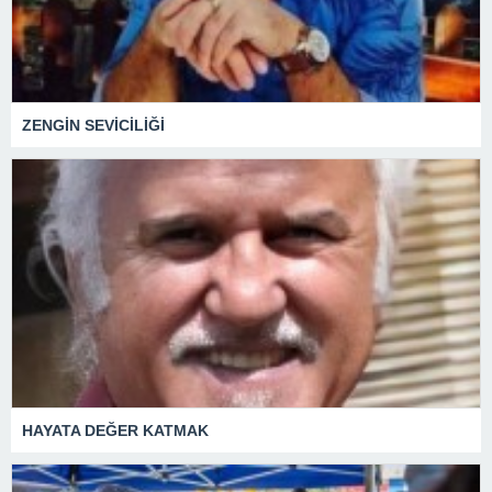
ZENGİN SEVİCİLİĞİ
HAYATA DEĞER KATMAK