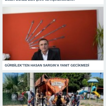
GÜRBİLEK’TEN HASAN SARGIN’A YANIT GECİKMEDİ