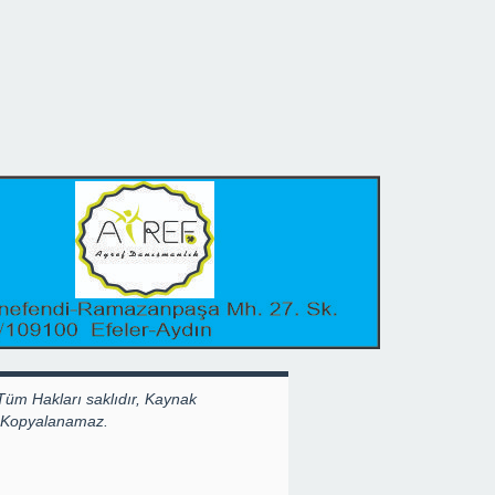
Tüm Hakları saklıdır, Kaynak
k Kopyalanamaz.