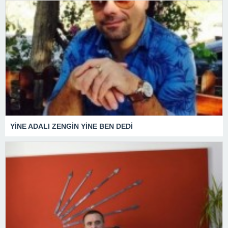
YİNE ADALI ZENGİN YİNE BEN DEDİ