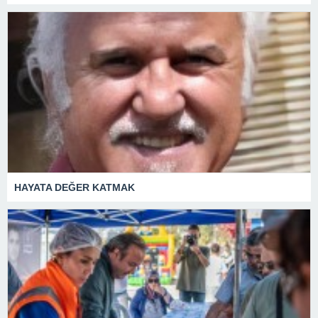
HAYATA DEĞER KATMAK