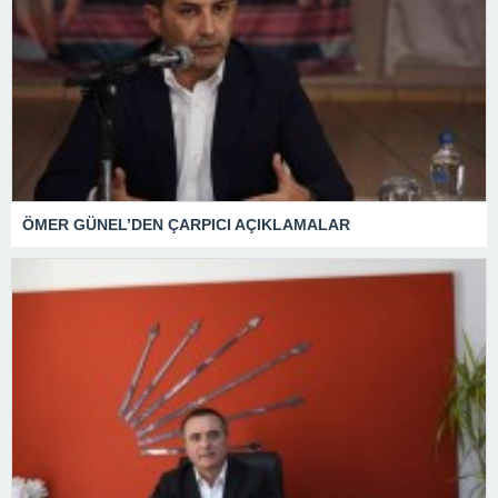
ÖMER GÜNEL’DEN ÇARPICI AÇIKLAMALAR