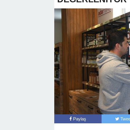
Paylaş
Twee