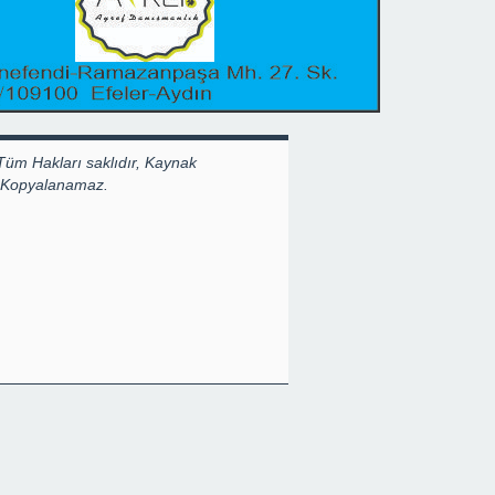
Tüm Hakları saklıdır, Kaynak
k Kopyalanamaz.