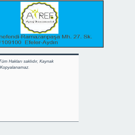
Tüm Hakları saklıdır, Kaynak
k Kopyalanamaz.