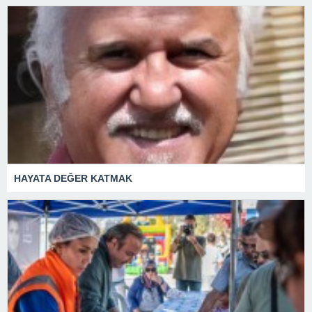
HAYATA DEĞER KATMAK