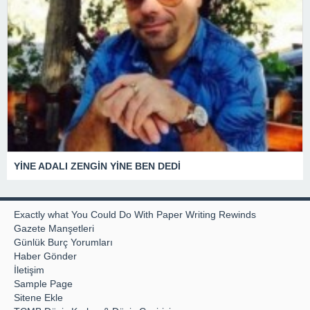
YİNE ADALI ZENGİN YİNE BEN DEDİ
Exactly what You Could Do With Paper Writing Rewinds
Gazete Manşetleri
Günlük Burç Yorumları
Haber Gönder
İletişim
Sample Page
Sitene Ekle