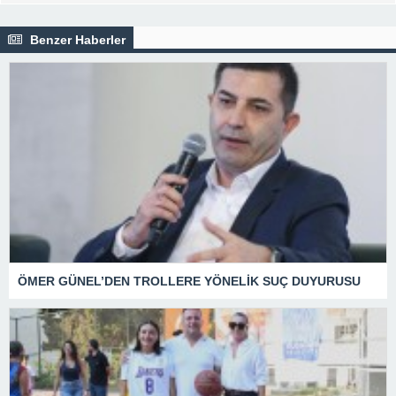
Benzer Haberler
ÖMER GÜNEL’DEN TROLLERE YÖNELİK SUÇ DUYURUSU