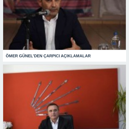
ÖMER GÜNEL’DEN ÇARPICI AÇIKLAMALAR