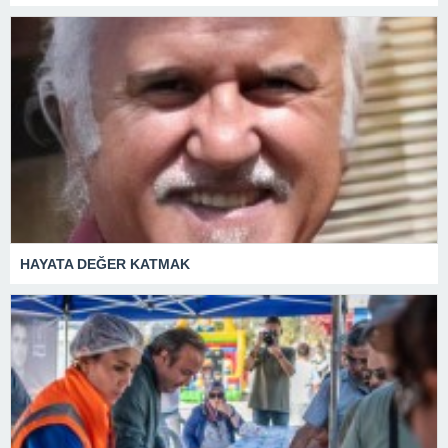
HAYATA DEĞER KATMAK