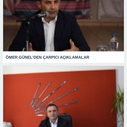
ÖMER GÜNEL’DEN ÇARPICI AÇIKLAMALAR