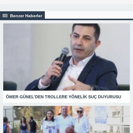
Benzer Haberler
ÖMER GÜNEL’DEN TROLLERE YÖNELİK SUÇ DUYURUSU