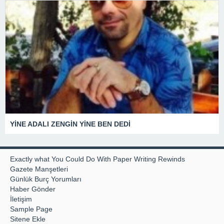
YİNE ADALI ZENGİN YİNE BEN DEDİ
Exactly what You Could Do With Paper Writing Rewinds
Gazete Manşetleri
Günlük Burç Yorumları
Haber Gönder
İletişim
Sample Page
Sitene Ekle