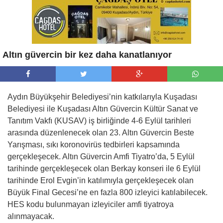
Altın güvercin bir kez daha kanatlanıyor
Aydın Büyükşehir Belediyesi’nin katkılarıyla Kuşadası
Belediyesi ile Kuşadası Altın Güvercin Kültür Sanat ve
Tanıtım Vakfı (KUSAV) iş birliğinde 4-6 Eylül tarihleri
arasında düzenlenecek olan 23. Altın Güvercin Beste
Yarışması, sıkı koronovirüs tedbirleri kapsamında
gerçekleşecek. Altın Güvercin Amfi Tiyatro’da, 5 Eylül
tarihinde gerçekleşecek olan Berkay konseri ile 6 Eylül
tarihinde Erol Evgin’in katılımıyla gerçekleşecek olan
Büyük Final Gecesi’ne en fazla 800 izleyici katılabilecek.
HES kodu bulunmayan izleyiciler amfi tiyatroya
alınmayacak.