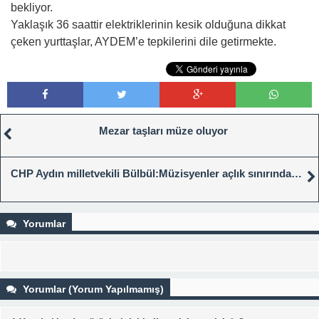
bekliyor.
Yaklaşık 36 saattir elektriklerinin kesik olduğuna dikkat
çeken yurttaşlar, AYDEM’e tepkilerini dile getirmekte.
Mezar taşları müze oluyor
CHP Aydın milletvekili Bülbül:Müzisyenler açlık sınırında…
Yorumlar
Yorumlar (Yorum Yapılmamış)