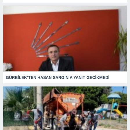
GÜRBİLEK’TEN HASAN SARGIN’A YANIT GECİKMEDİ