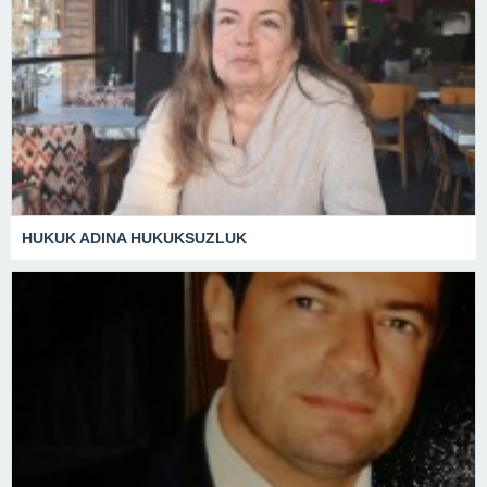
HUKUK ADINA HUKUKSUZLUK