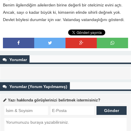
Benim ilgilendiğim ailelerden birine değerli bir otelcimiz evini açtı.
Ancak, sayı o kadar büyük ki, kimsenin elinde sihirli değnek yok.
Devlet böylesi durumlar için var. Vatandaş vatandaşlığını gösterdi.
Yorumlar
Yorumlar (Yorum Yapılmamış)
Yazı hakkında görüşlerinizi belirtmek istermisiniz?