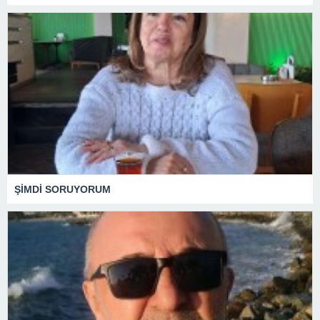
ŞİMDİ SORUYORUM