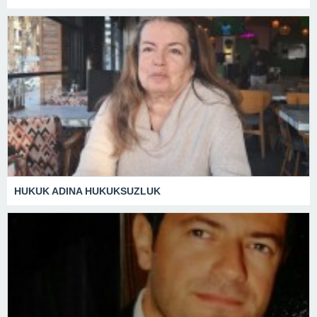
HUKUK ADINA HUKUKSUZLUK