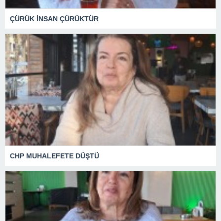
ÇÜRÜK İNSAN ÇÜRÜKTÜR
CHP MUHALEFETE DÜŞTÜ