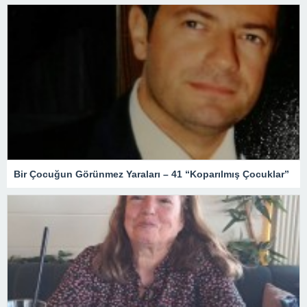
Bir Çocuğun Görünmez Yaraları – 41 “Koparılmış Çocuklar”